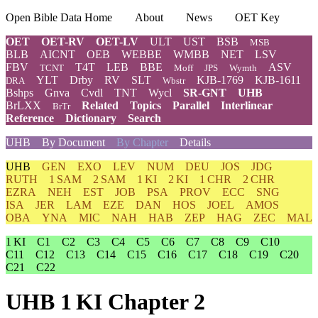
Open Bible Data Home
About
News
OET Key
OET
OET-RV
OET-LV
ULT
UST
BSB
MSB
BLB
AICNT
OEB
WEBBE
WMBB
NET
LSV
FBV
T4T
LEB
BBE
ASV
TCNT
Moff
JPS
Wymth
YLT
Drby
RV
SLT
KJB-1769
KJB-1611
DRA
Wbstr
Bshps
Gnva
Cvdl
TNT
Wycl
SR-GNT
UHB
BrLXX
Related
Topics
Parallel
Interlinear
BrTr
Reference
Dictionary
Search
UHB
By Document
By Chapter
Details
UHB
GEN
EXO
LEV
NUM
DEU
JOS
JDG
RUTH
1 SAM
2 SAM
1 KI
2 KI
1 CHR
2 CHR
EZRA
NEH
EST
JOB
PSA
PROV
ECC
SNG
ISA
JER
LAM
EZE
DAN
HOS
JOEL
AMOS
OBA
YNA
MIC
NAH
HAB
ZEP
HAG
ZEC
MAL
1 KI
C1
C2
C3
C4
C5
C6
C7
C8
C9
C10
C11
C12
C13
C14
C15
C16
C17
C18
C19
C20
C21
C22
UHB 1 KI Chapter 2